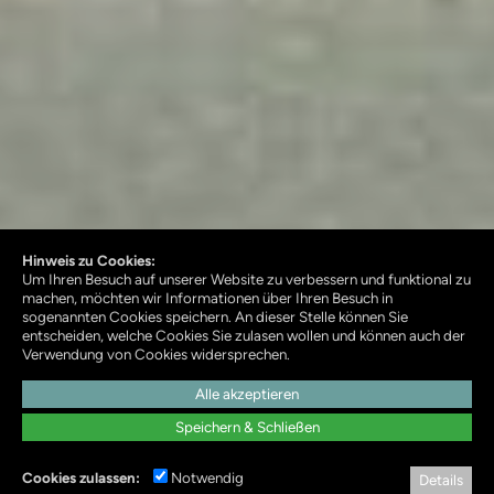
Hinweis zu Cookies:
Um Ihren Besuch auf unserer Website zu verbessern und funktional zu
machen, möchten wir Informationen über Ihren Besuch in
sogenannten Cookies speichern. An dieser Stelle können Sie
entscheiden, welche Cookies Sie zulasen wollen und können auch der
Verwendung von Cookies widersprechen.
Alle akzeptieren
Speichern & Schließen
Cookies zulassen:
Notwendig
Details